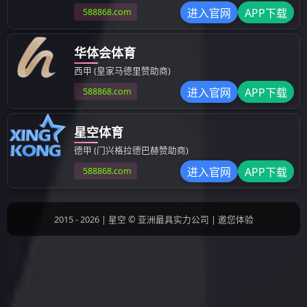
20
120
+
20年行业经验
公司现有员工120余人
30000
6
+
公司占地面积3万㎡
先进精密涂布线6条
新闻资讯
关于b体育app官网登录入口-（中国）官方网站
年产12000万平方米 高端电子膜制品及电子b体
育app官网登录入口-（中国）官方网站系列项